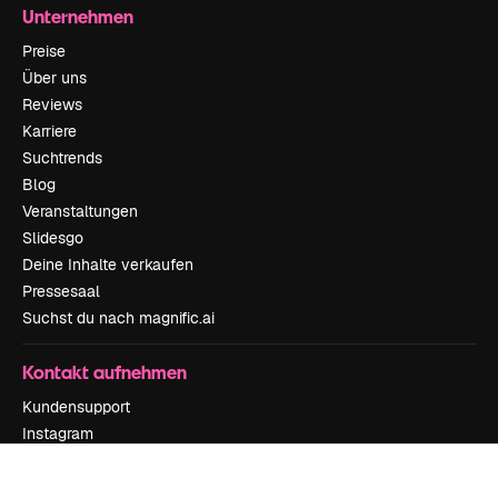
Unternehmen
Preise
Über uns
Reviews
Karriere
Suchtrends
Blog
Veranstaltungen
Slidesgo
Deine Inhalte verkaufen
Pressesaal
Suchst du nach magnific.ai
Kontakt aufnehmen
Kundensupport
Instagram
YouTube
LinkedIn