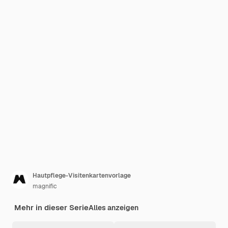
Hautpflege-Visitenkartenvorlage
magnific
Mehr in dieser Serie
Alles anzeigen