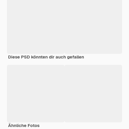
Diese PSD könnten dir auch gefallen
Ähnliche Fotos