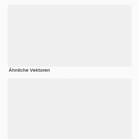
Ähnliche Vektoren