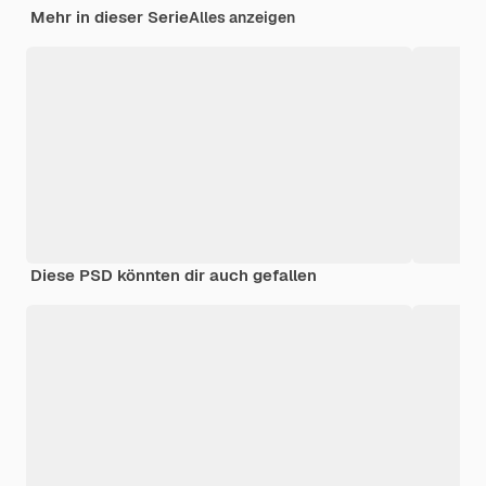
Mehr in dieser Serie
Alles anzeigen
Diese PSD könnten dir auch gefallen