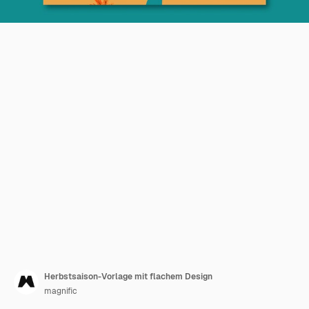
Herbstsaison-Vorlage mit flachem Design
magnific