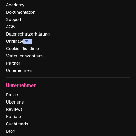
Academy
Dokumentation
Support
AGB
Datenschutzerklärung
Originale
Neu
Cookie-Richtlinie
Vertrauenszentrum
Partner
Unternehmen
Unternehmen
Preise
Über uns
Reviews
Karriere
Suchtrends
Blog