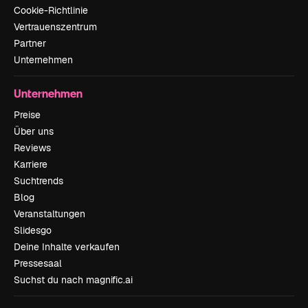
Cookie-Richtlinie
Vertrauenszentrum
Partner
Unternehmen
Unternehmen
Preise
Über uns
Reviews
Karriere
Suchtrends
Blog
Veranstaltungen
Slidesgo
Deine Inhalte verkaufen
Pressesaal
Suchst du nach magnific.ai