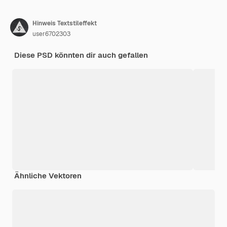
Hinweis Textstileffekt
user6702303
Diese PSD könnten dir auch gefallen
Ähnliche Vektoren