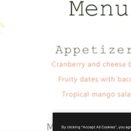
By clicking “Accept All Cookies”, you ag