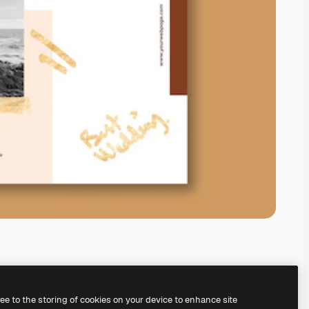
ree to the storing of cookies on your device to enhance site