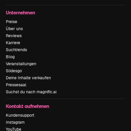
Unternehmen
Preise
Über uns
Reviews
Karriere
Suchtrends
Blog
Veranstaltungen
Slidesgo
Deine Inhalte verkaufen
Pressesaal
Suchst du nach magnific.ai
Kontakt aufnehmen
Kundensupport
Instagram
YouTube