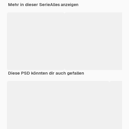
Mehr in dieser Serie
Alles anzeigen
Diese PSD könnten dir auch gefallen