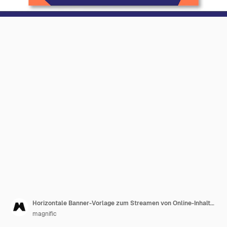
Horizontale Banner-Vorlage zum Streamen von Online-Inhalten
magnific