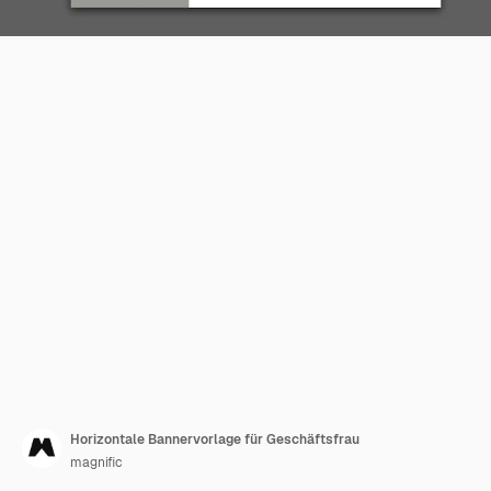
Horizontale Bannervorlage für Geschäftsfrau
magnific