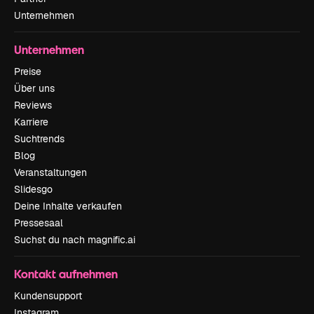
Unternehmen
Unternehmen
Preise
Über uns
Reviews
Karriere
Suchtrends
Blog
Veranstaltungen
Slidesgo
Deine Inhalte verkaufen
Pressesaal
Suchst du nach magnific.ai
Kontakt aufnehmen
Kundensupport
Instagram