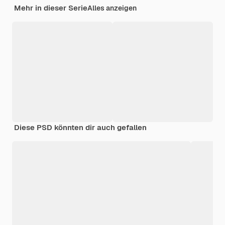
Mehr in dieser Serie
Alles anzeigen
Diese PSD könnten dir auch gefallen