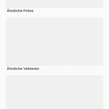
Ähnliche Fotos
Ähnliche Vektoren