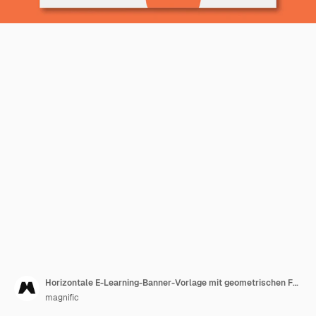
Horizontale E-Learning-Banner-Vorlage mit geometrischen Formen
magnific