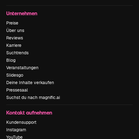
Unternehmen
Preise
Über uns
Reviews
Karriere
Suchtrends
Blog
Veranstaltungen
Slidesgo
Deine Inhalte verkaufen
Pressesaal
Suchst du nach magnific.ai
Kontakt aufnehmen
Kundensupport
Instagram
YouTube