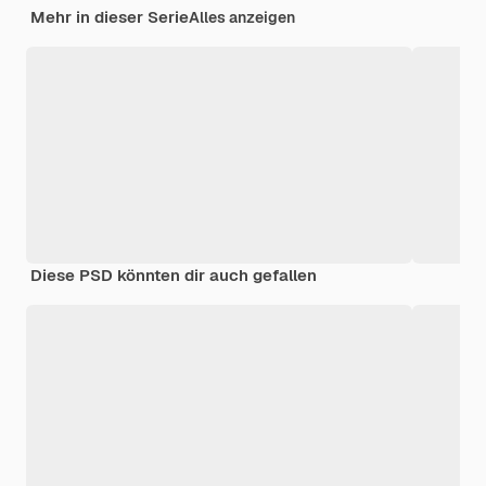
Mehr in dieser Serie
Alles anzeigen
Diese PSD könnten dir auch gefallen