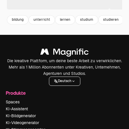
bildung
unterricht
lernen
studium
studieren
Die kreative Plattform, um deine beste Arbeit zu verwirklichen.
Mehr als 1 Million Abonnenten unter Kreativen, Unternehmen,
Agenturen und Studios.
Deutsch
Produkte
Spaces
KI-Assistent
KI-Bildgenerator
KI-Videogenerator