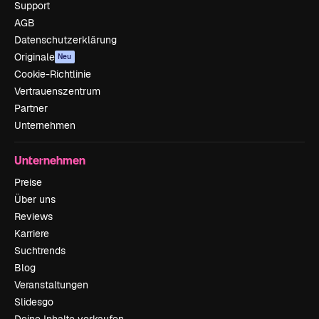
Support
AGB
Datenschutzerklärung
Originale
Neu
Cookie-Richtlinie
Vertrauenszentrum
Partner
Unternehmen
Unternehmen
Preise
Über uns
Reviews
Karriere
Suchtrends
Blog
Veranstaltungen
Slidesgo