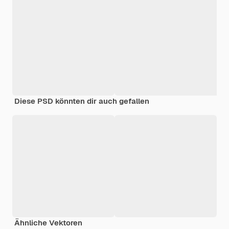
Diese PSD könnten dir auch gefallen
Ähnliche Vektoren