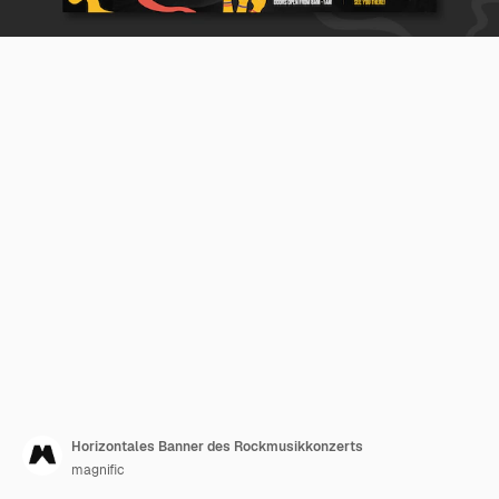
Horizontales Banner des Rockmusikkonzerts
magnific