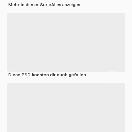
Mehr in dieser Serie
Alles anzeigen
Diese PSD könnten dir auch gefallen