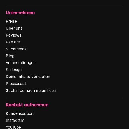
Unternehmen
Preise
Über uns
Reviews
Karriere
Suchtrends
Blog
Veranstaltungen
Slidesgo
Deine Inhalte verkaufen
Pressesaal
Suchst du nach magnific.ai
Kontakt aufnehmen
Kundensupport
Instagram
YouTube