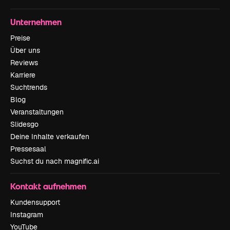
Unternehmen
Preise
Über uns
Reviews
Karriere
Suchtrends
Blog
Veranstaltungen
Slidesgo
Deine Inhalte verkaufen
Pressesaal
Suchst du nach magnific.ai
Kontakt aufnehmen
Kundensupport
Instagram
YouTube