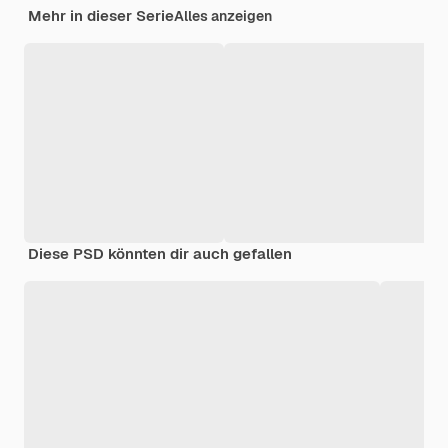
Mehr in dieser Serie
Alles anzeigen
Diese PSD könnten dir auch gefallen