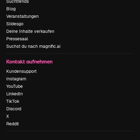
Suchtrends
Blog
Veranstaltungen
Slidesgo
Deine Inhalte verkaufen
Pressesaal
Suchst du nach magnific.ai
Kontakt aufnehmen
Kundensupport
Instagram
YouTube
LinkedIn
TikTok
Discord
X
Reddit