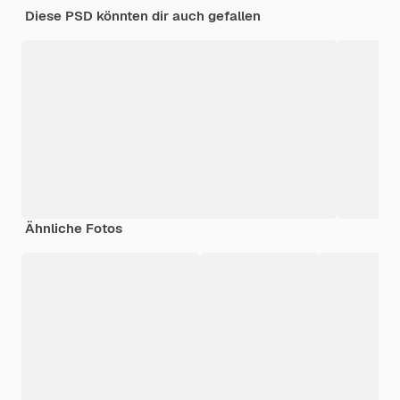
Diese PSD könnten dir auch gefallen
Ähnliche Fotos