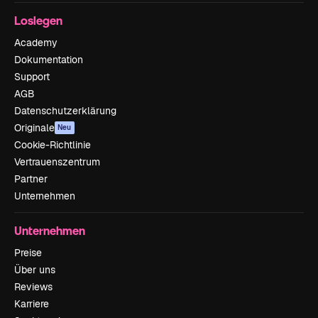
Loslegen
Academy
Dokumentation
Support
AGB
Datenschutzerklärung
Originale
Neu
Cookie-Richtlinie
Vertrauenszentrum
Partner
Unternehmen
Unternehmen
Preise
Über uns
Reviews
Karriere