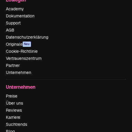
Academy
Dokumentation
Support
AGB
Datenschutzerklärung
Originale
Neu
Cookie-Richtlinie
Vertrauenszentrum
Partner
Unternehmen
Unternehmen
Preise
Über uns
Reviews
Karriere
Suchtrends
Blog