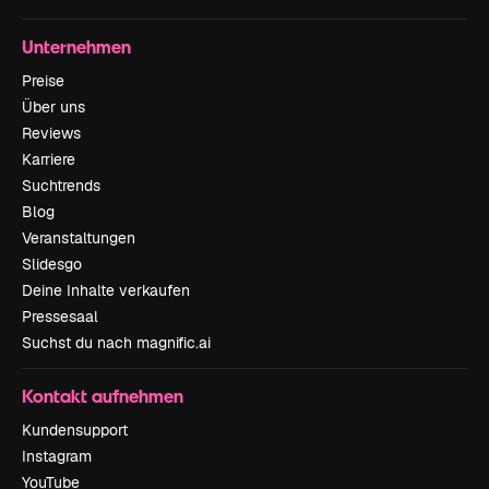
Unternehmen
Preise
Über uns
Reviews
Karriere
Suchtrends
Blog
Veranstaltungen
Slidesgo
Deine Inhalte verkaufen
Pressesaal
Suchst du nach magnific.ai
Kontakt aufnehmen
Kundensupport
Instagram
YouTube