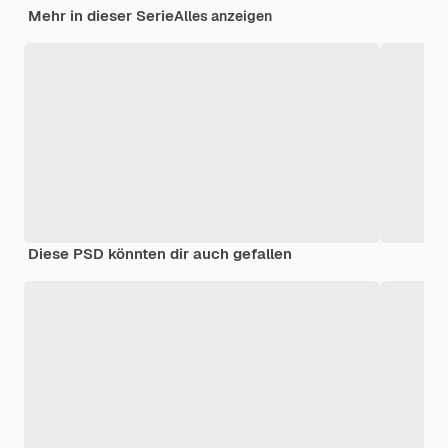
Mehr in dieser Serie
Alles anzeigen
Diese PSD könnten dir auch gefallen