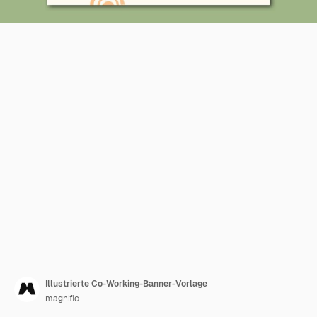
Illustrierte Co-Working-Banner-Vorlage
magnific