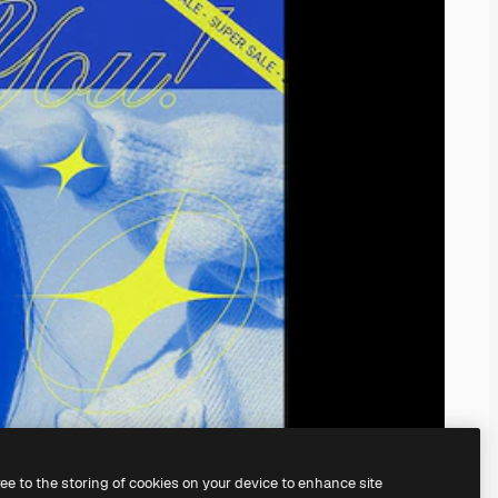
ree to the storing of cookies on your device to enhance site