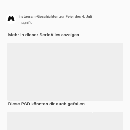
Instagram-Geschichten zur Feier des 4. Juli
magnific
Mehr in dieser Serie
Alles anzeigen
Diese PSD könnten dir auch gefallen