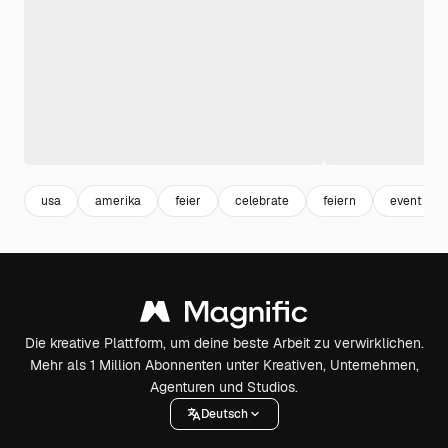
usa
amerika
feier
celebrate
feiern
event
Die kreative Plattform, um deine beste Arbeit zu verwirklichen.
Mehr als 1 Million Abonnenten unter Kreativen, Unternehmen,
Agenturen und Studios.
Deutsch