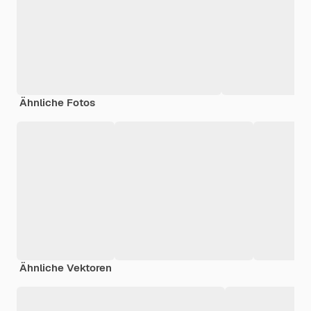
Ähnliche Fotos
Ähnliche Vektoren