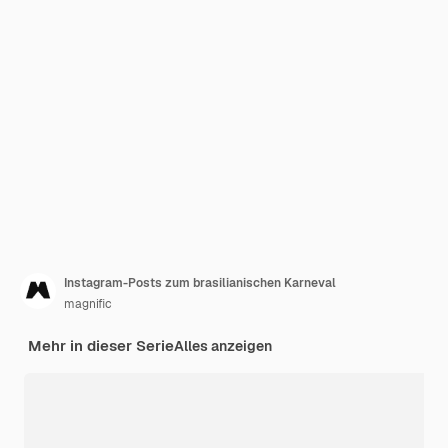
Instagram-Posts zum brasilianischen Karneval
magnific
Mehr in dieser Serie
Alles anzeigen