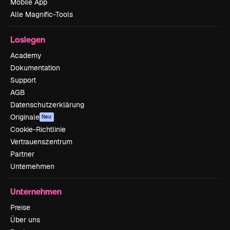
Mobile App
Alle Magnific-Tools
Loslegen
Academy
Dokumentation
Support
AGB
Datenschutzerklärung
Originale
Neu
Cookie-Richtlinie
Vertrauenszentrum
Partner
Unternehmen
Unternehmen
Preise
Über uns