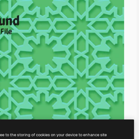
ree to the storing of cookies on your device to enhance site