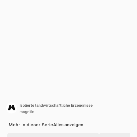
Isolierte landwirtschaftliche Erzeugnisse
magnific
Mehr in dieser Serie
Alles anzeigen