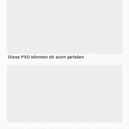
Diese PSD könnten dir auch gefallen