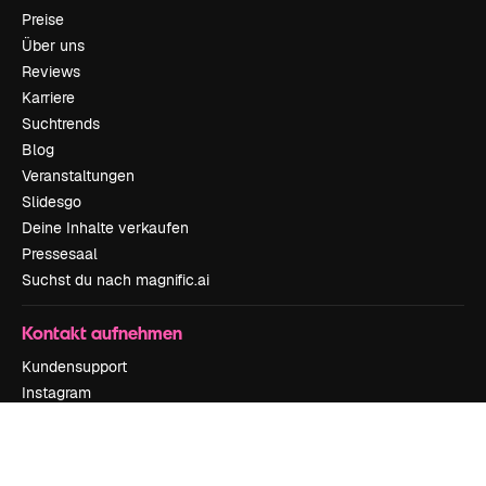
Preise
Über uns
Reviews
Karriere
Suchtrends
Blog
Veranstaltungen
Slidesgo
Deine Inhalte verkaufen
Pressesaal
Suchst du nach magnific.ai
Kontakt aufnehmen
Kundensupport
Instagram
YouTube
LinkedIn
TikTok