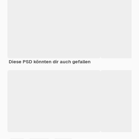
Diese PSD könnten dir auch gefallen