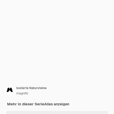
Isolierte Natursteine
magnific
Mehr in dieser Serie
Alles anzeigen