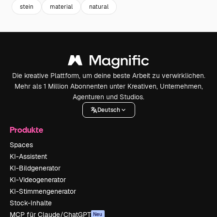
stein
material
natural
Die kreative Plattform, um deine beste Arbeit zu verwirklichen.
Mehr als 1 Million Abonnenten unter Kreativen, Unternehmen,
Agenturen und Studios.
Deutsch
Produkte
Spaces
KI-Assistent
KI-Bildgenerator
KI-Videogenerator
KI-Stimmengenerator
Stock-Inhalte
MCP für Claude/ChatGPT
Neu