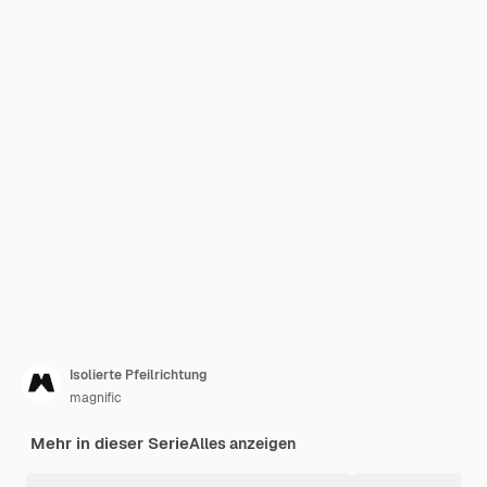
Isolierte Pfeilrichtung
magnific
Mehr in dieser Serie
Alles anzeigen