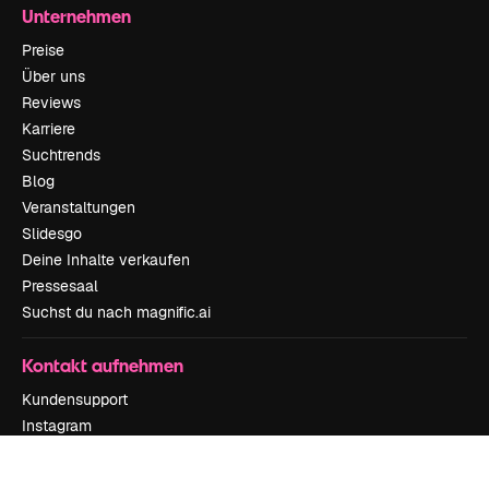
Unternehmen
Preise
Über uns
Reviews
Karriere
Suchtrends
Blog
Veranstaltungen
Slidesgo
Deine Inhalte verkaufen
Pressesaal
Suchst du nach magnific.ai
Kontakt aufnehmen
Kundensupport
Instagram
YouTube
LinkedIn