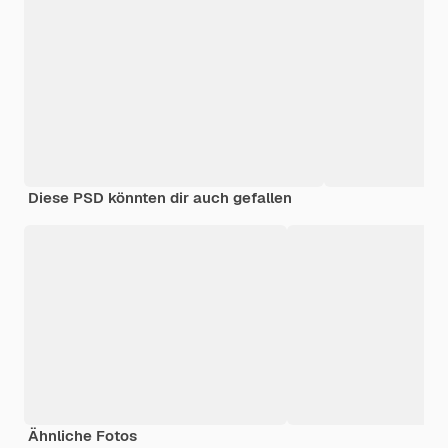
Diese PSD könnten dir auch gefallen
Ähnliche Fotos