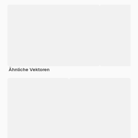
Ähnliche Vektoren