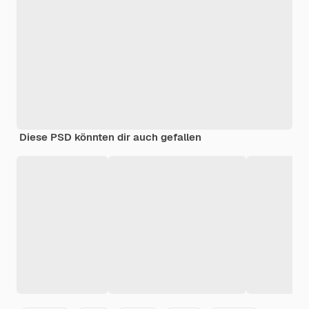
Diese PSD könnten dir auch gefallen