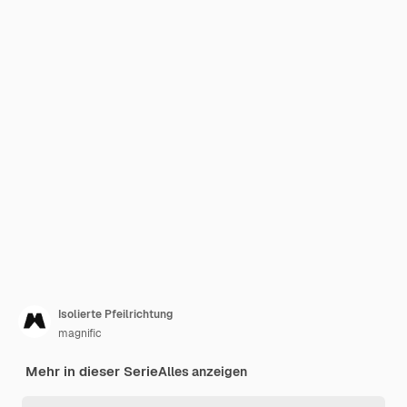
Isolierte Pfeilrichtung
magnific
Mehr in dieser Serie
Alles anzeigen