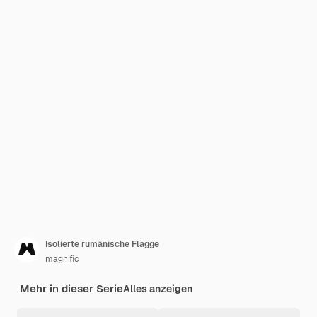
Isolierte rumänische Flagge
magnific
Mehr in dieser Serie
Alles anzeigen