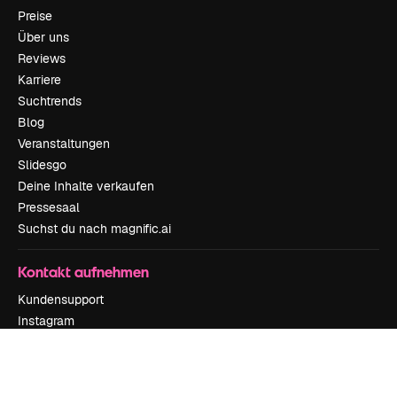
Preise
Über uns
Reviews
Karriere
Suchtrends
Blog
Veranstaltungen
Slidesgo
Deine Inhalte verkaufen
Pressesaal
Suchst du nach magnific.ai
Kontakt aufnehmen
Kundensupport
Instagram
YouTube
LinkedIn
TikTok