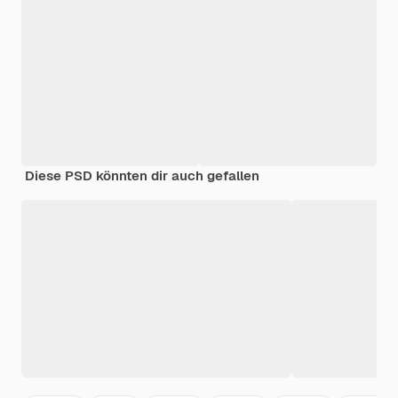
Diese PSD könnten dir auch gefallen