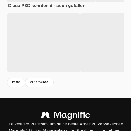
Diese PSD könnten dir auch gefallen
kette
ornamente
Die kreative Plattform, um deine beste Arbeit zu verwirklichen.
Mehr als 1 Million Abonnenten unter Kreativen, Unternehmen,