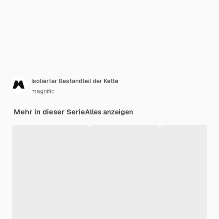
Isolierter Bestandteil der Kette
magnific
Mehr in dieser Serie
Alles anzeigen