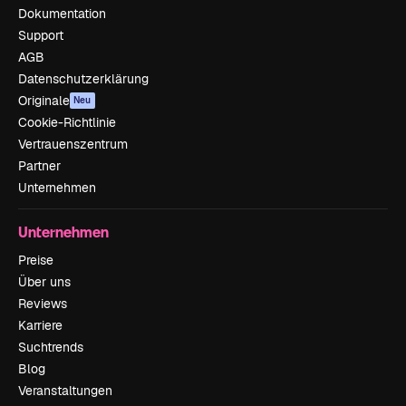
Dokumentation
Support
AGB
Datenschutzerklärung
Originale
Neu
Cookie-Richtlinie
Vertrauenszentrum
Partner
Unternehmen
Unternehmen
Preise
Über uns
Reviews
Karriere
Suchtrends
Blog
Veranstaltungen