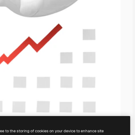
ree to the storing of cookies on your device to enhance site