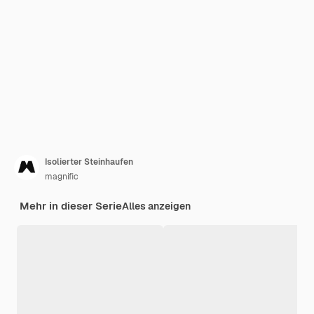
Isolierter Steinhaufen
magnific
Mehr in dieser Serie
Alles anzeigen