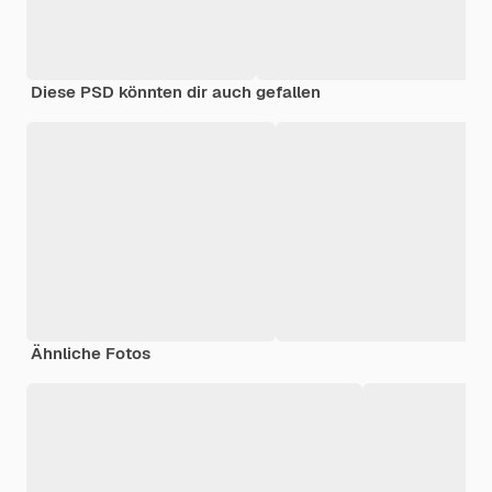
Diese PSD könnten dir auch gefallen
Ähnliche Fotos