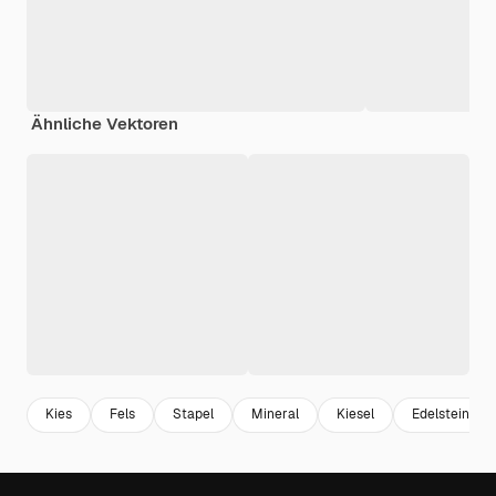
Ähnliche Vektoren
Kies
Fels
Stapel
Mineral
Kiesel
Edelstein