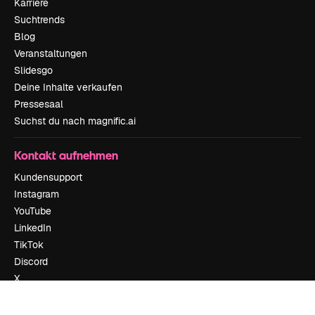
Karriere
Suchtrends
Blog
Veranstaltungen
Slidesgo
Deine Inhalte verkaufen
Pressesaal
Suchst du nach magnific.ai
Kontakt aufnehmen
Kundensupport
Instagram
YouTube
LinkedIn
TikTok
Discord
X
Reddit