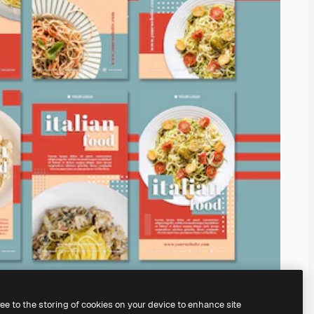
ree to the storing of cookies on your device to enhance site