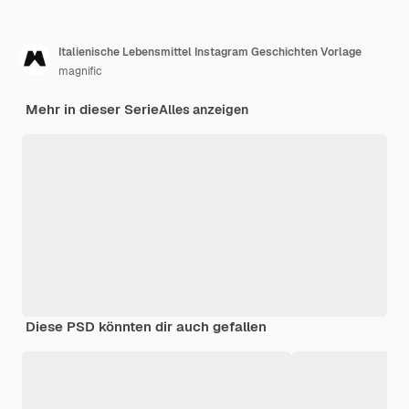
Italienische Lebensmittel Instagram Geschichten Vorlage
magnific
Mehr in dieser Serie
Alles anzeigen
Diese PSD könnten dir auch gefallen