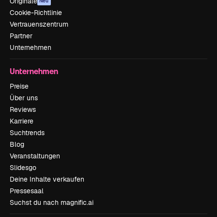
Originale
Neu
Cookie-Richtlinie
Vertrauenszentrum
Partner
Unternehmen
Unternehmen
Preise
Über uns
Reviews
Karriere
Suchtrends
Blog
Veranstaltungen
Slidesgo
Deine Inhalte verkaufen
Pressesaal
Suchst du nach magnific.ai