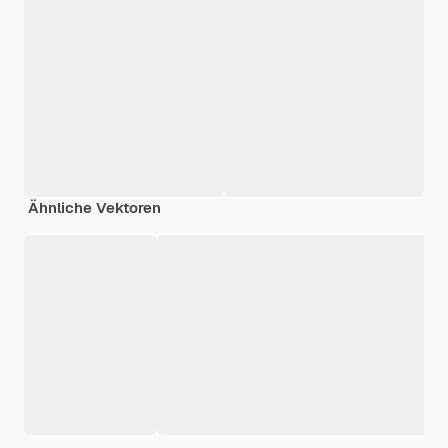
Ähnliche Vektoren