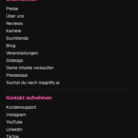
Preise
Über uns
Reviews
Karriere
Suchtrends
Blog
Veranstaltungen
Slidesgo
Deine Inhalte verkaufen
Pressesaal
Suchst du nach magnific.ai
Kontakt aufnehmen
Kundensupport
Instagram
YouTube
LinkedIn
TikTok