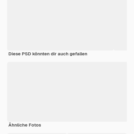
Diese PSD könnten dir auch gefallen
Ähnliche Fotos