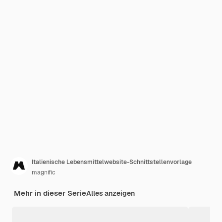
Italienische Lebensmittelwebsite-Schnittstellenvorlage
magnific
Mehr in dieser Serie
Alles anzeigen