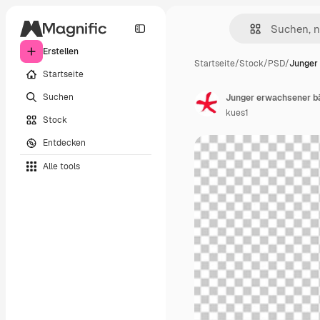
Erstellen
Startseite
/
Stock
/
PSD
/
Junger
Startseite
Suchen
Junger erwachsener bä
kues1
Stock
Entdecken
Alle tools