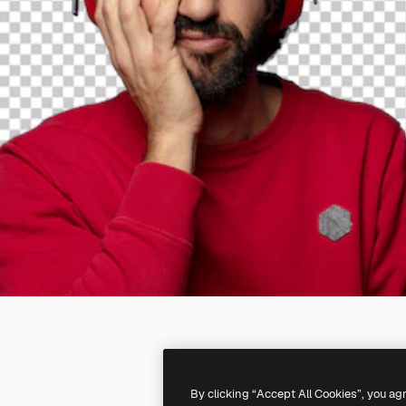
By clicking “Accept All Cookies”, you ag