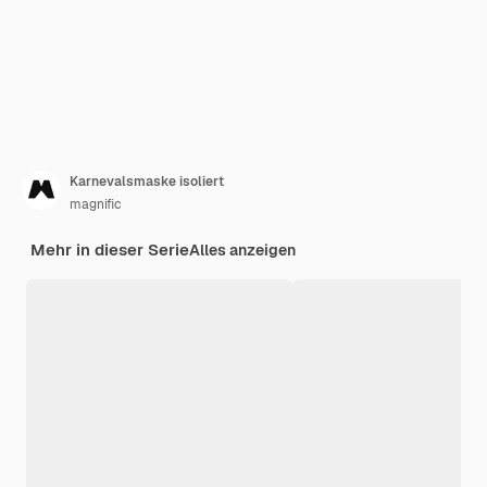
Karnevalsmaske isoliert
magnific
Mehr in dieser Serie
Alles anzeigen