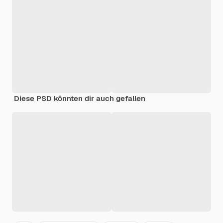
Diese PSD könnten dir auch gefallen