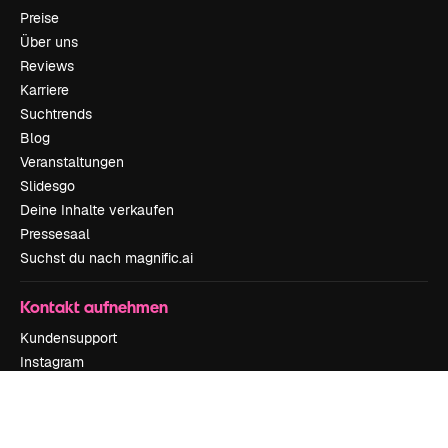
Preise
Über uns
Reviews
Karriere
Suchtrends
Blog
Veranstaltungen
Slidesgo
Deine Inhalte verkaufen
Pressesaal
Suchst du nach magnific.ai
Kontakt aufnehmen
Kundensupport
Instagram
YouTube
LinkedIn
TikTok