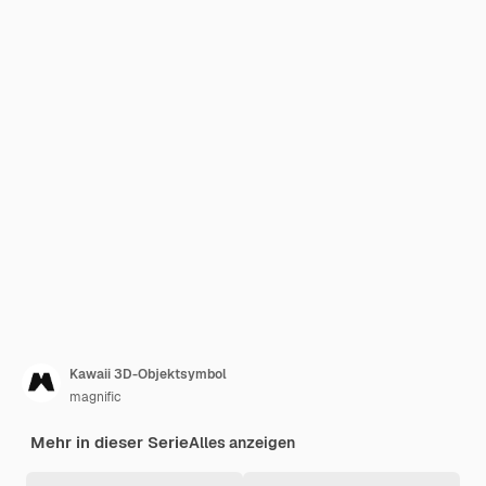
Kawaii 3D-Objektsymbol
magnific
Mehr in dieser Serie
Alles anzeigen