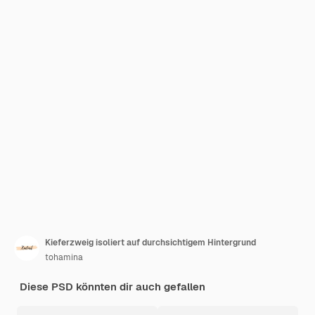
Kieferzweig isoliert auf durchsichtigem Hintergrund
tohamina
Diese PSD könnten dir auch gefallen