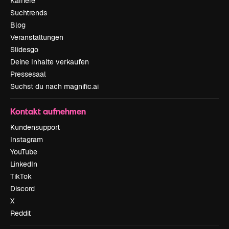
Karriere
Suchtrends
Blog
Veranstaltungen
Slidesgo
Deine Inhalte verkaufen
Pressesaal
Suchst du nach magnific.ai
Kontakt aufnehmen
Kundensupport
Instagram
YouTube
LinkedIn
TikTok
Discord
X
Reddit