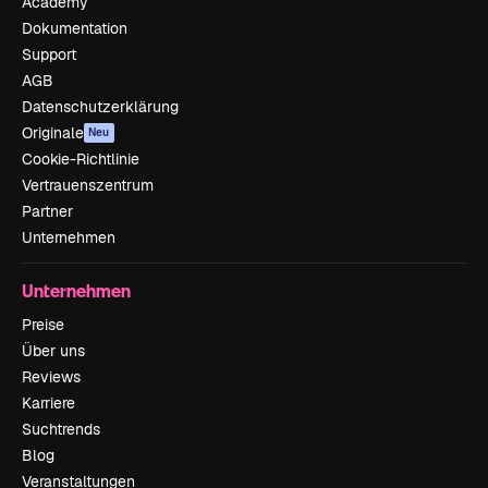
Academy
Dokumentation
Support
AGB
Datenschutzerklärung
Originale
Neu
Cookie-Richtlinie
Vertrauenszentrum
Partner
Unternehmen
Unternehmen
Preise
Über uns
Reviews
Karriere
Suchtrends
Blog
Veranstaltungen