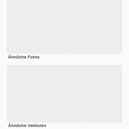
Ähnliche Fotos
Ähnliche Vektoren