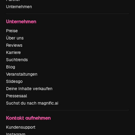
Unternehmen
Unternehmen
Preise
Über uns
Reviews
Karriere
Suchtrends
Blog
Veranstaltungen
Slidesgo
Deine Inhalte verkaufen
Pressesaal
Suchst du nach magnific.ai
Kontakt aufnehmen
Kundensupport
Instagram