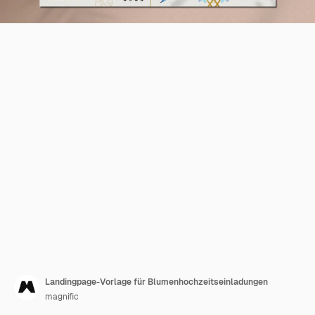
Landingpage-Vorlage für Blumenhochzeitseinladungen
magnific