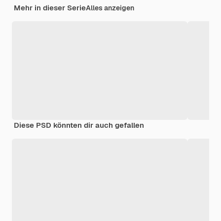
Mehr in dieser Serie
Alles anzeigen
Diese PSD könnten dir auch gefallen