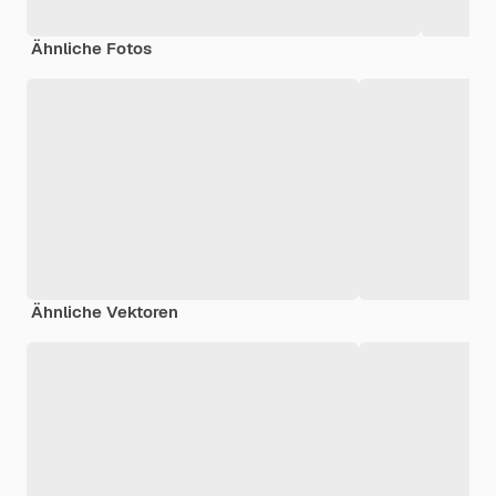
Ähnliche Fotos
Ähnliche Vektoren