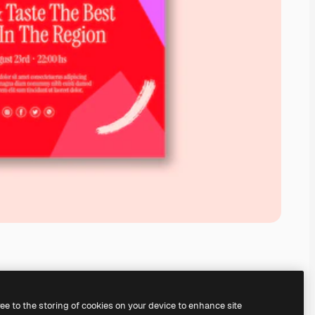
ree to the storing of cookies on your device to enhance site