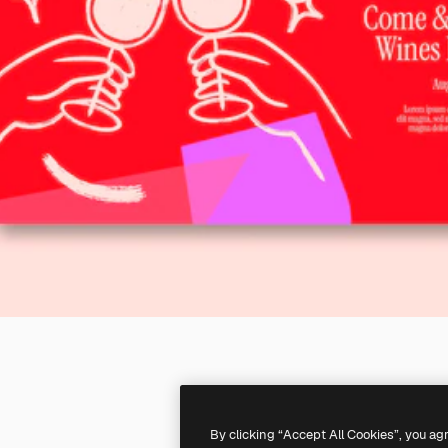
By clicking “Accept All Cookies”, you ag