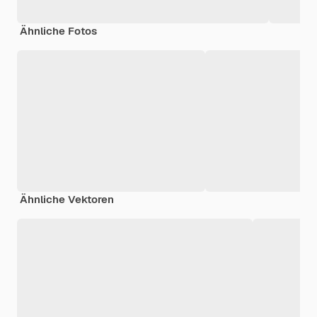
Ähnliche Fotos
Ähnliche Vektoren