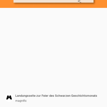
Landungsseite zur Feier des Schwarzen Geschichtsmonats
magnific