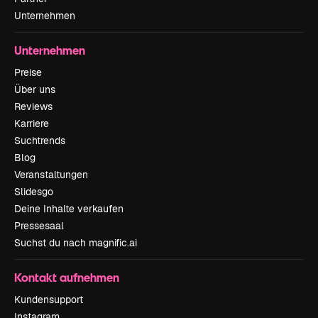
Unternehmen
Unternehmen
Preise
Über uns
Reviews
Karriere
Suchtrends
Blog
Veranstaltungen
Slidesgo
Deine Inhalte verkaufen
Pressesaal
Suchst du nach magnific.ai
Kontakt aufnehmen
Kundensupport
Instagram