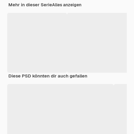
Mehr in dieser Serie
Alles anzeigen
Diese PSD könnten dir auch gefallen