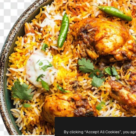
By clicking “Accept All Cookies”, you ag