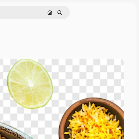
Nach Bild suchen
Suchen