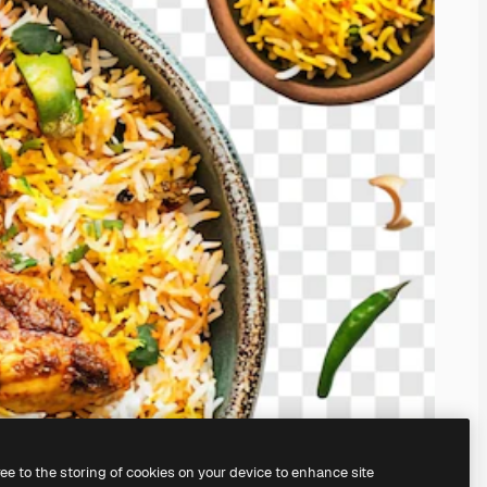
ree to the storing of cookies on your device to enhance site