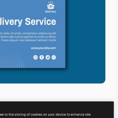
ree to the storing of cookies on your device to enhance site