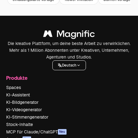
Die kreative Plattform, um deine beste Arbeit zu verwirklichen.
Mehr als 1 Million Abonnenten unter Kreativen, Unternehmen,
Agenturen und Studios.
Deutsch
Produkte
Spaces
KI-Assistent
KI-Bildgenerator
KI-Videogenerator
KI-Stimmengenerator
Stock-Inhalte
MCP für Claude/ChatGPT
Neu