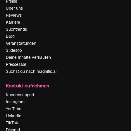
Preise
Über uns
Reviews
Karriere
Suchtrends
Blog
Veranstaltungen
Slidesgo
Deine Inhalte verkaufen
Pressesaal
Suchst du nach magnific.ai
Kontakt aufnehmen
Kundensupport
Instagram
YouTube
LinkedIn
TikTok
Discord