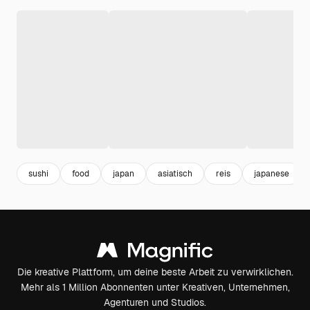
sushi
food
japan
asiatisch
reis
japanese
Die kreative Plattform, um deine beste Arbeit zu verwirklichen.
Mehr als 1 Million Abonnenten unter Kreativen, Unternehmen,
Agenturen und Studios.