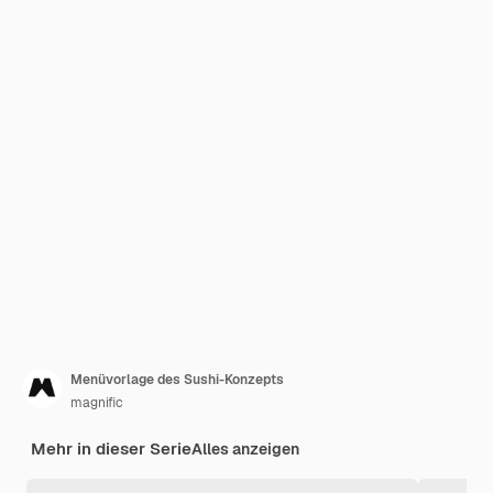
Menüvorlage des Sushi-Konzepts
magnific
Mehr in dieser Serie
Alles anzeigen