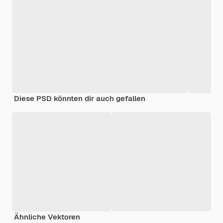
Diese PSD könnten dir auch gefallen
Ähnliche Vektoren