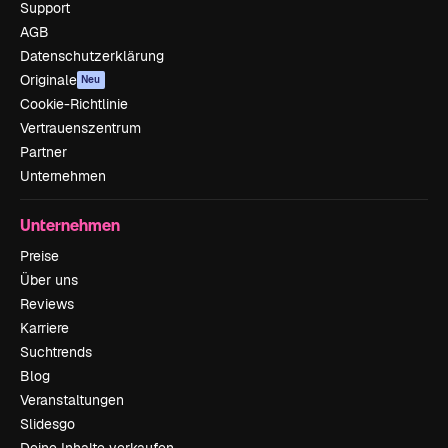
Support
AGB
Datenschutzerklärung
Originale
Neu
Cookie-Richtlinie
Vertrauenszentrum
Partner
Unternehmen
Unternehmen
Preise
Über uns
Reviews
Karriere
Suchtrends
Blog
Veranstaltungen
Slidesgo