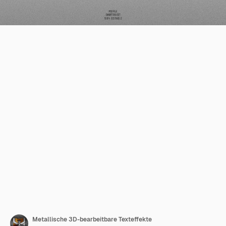
Metallische 3D-bearbeitbare Texteffekte