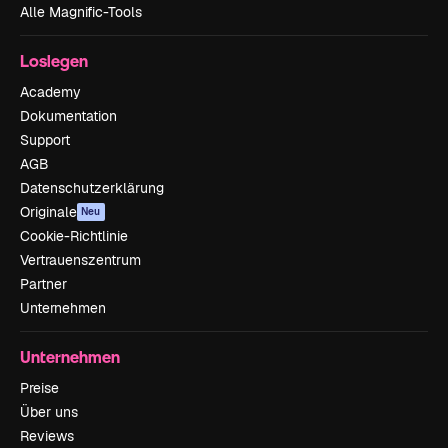
Alle Magnific-Tools
Loslegen
Academy
Dokumentation
Support
AGB
Datenschutzerklärung
Originale
Neu
Cookie-Richtlinie
Vertrauenszentrum
Partner
Unternehmen
Unternehmen
Preise
Über uns
Reviews