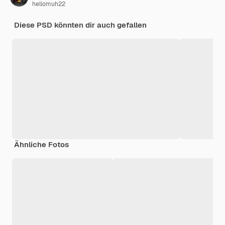
hellomuh22
Diese PSD könnten dir auch gefallen
Ähnliche Fotos