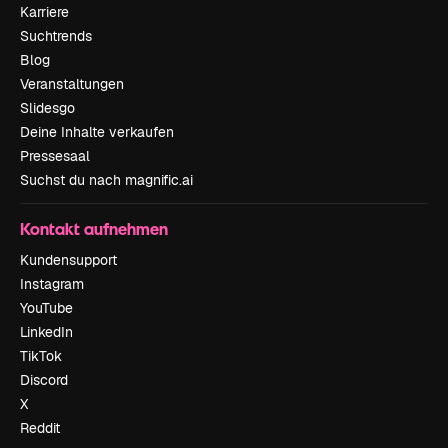
Karriere
Suchtrends
Blog
Veranstaltungen
Slidesgo
Deine Inhalte verkaufen
Pressesaal
Suchst du nach magnific.ai
Kontakt aufnehmen
Kundensupport
Instagram
YouTube
LinkedIn
TikTok
Discord
X
Reddit