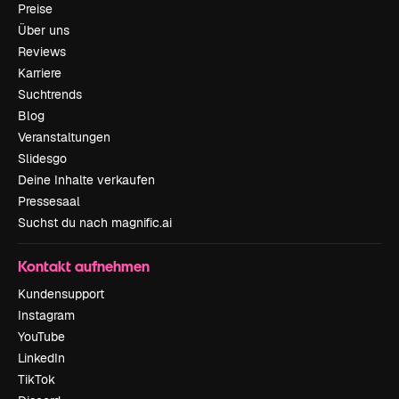
Preise
Über uns
Reviews
Karriere
Suchtrends
Blog
Veranstaltungen
Slidesgo
Deine Inhalte verkaufen
Pressesaal
Suchst du nach magnific.ai
Kontakt aufnehmen
Kundensupport
Instagram
YouTube
LinkedIn
TikTok