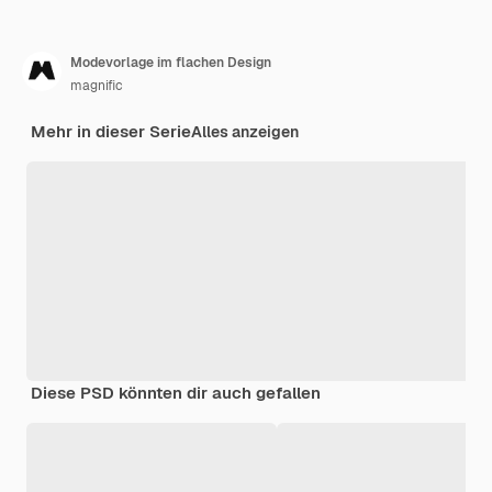
Modevorlage im flachen Design
magnific
Mehr in dieser Serie
Alles anzeigen
Diese PSD könnten dir auch gefallen