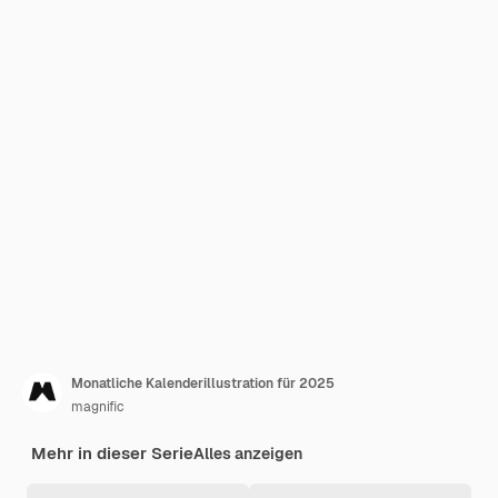
Monatliche Kalenderillustration für 2025
magnific
Mehr in dieser Serie
Alles anzeigen