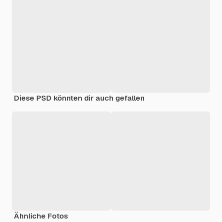
Diese PSD könnten dir auch gefallen
Ähnliche Fotos