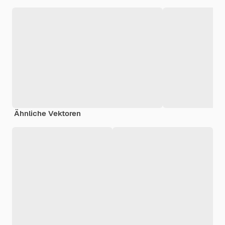
Ähnliche Vektoren