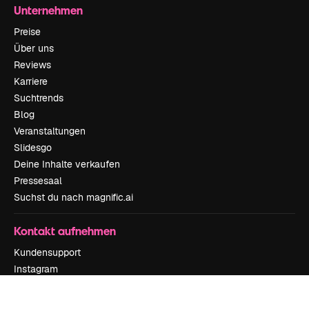
Unternehmen
Preise
Über uns
Reviews
Karriere
Suchtrends
Blog
Veranstaltungen
Slidesgo
Deine Inhalte verkaufen
Pressesaal
Suchst du nach magnific.ai
Kontakt aufnehmen
Kundensupport
Instagram
YouTube
LinkedIn