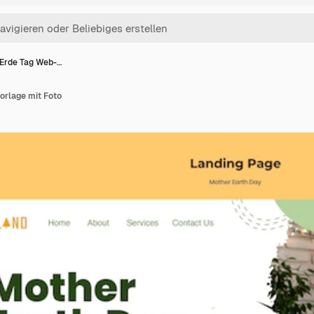
 Erde Tag Web-…
orlage mit Foto