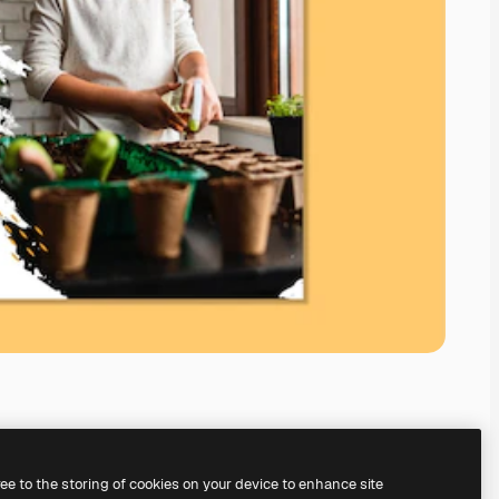
ree to the storing of cookies on your device to enhance site