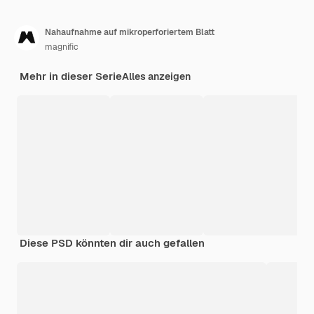
Nahaufnahme auf mikroperforiertem Blatt
magnific
Mehr in dieser Serie
Alles anzeigen
Diese PSD könnten dir auch gefallen