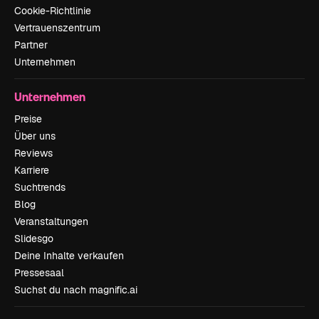
Cookie-Richtlinie
Vertrauenszentrum
Partner
Unternehmen
Unternehmen
Preise
Über uns
Reviews
Karriere
Suchtrends
Blog
Veranstaltungen
Slidesgo
Deine Inhalte verkaufen
Pressesaal
Suchst du nach magnific.ai