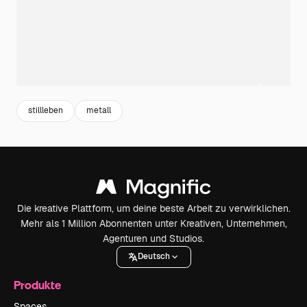
stillleben
metall
Die kreative Plattform, um deine beste Arbeit zu verwirklichen.
Mehr als 1 Million Abonnenten unter Kreativen, Unternehmen,
Agenturen und Studios.
Deutsch
Produkte
Spaces