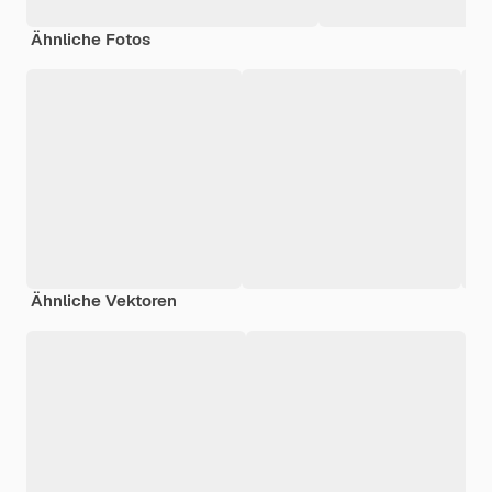
Ähnliche Fotos
Ähnliche Vektoren