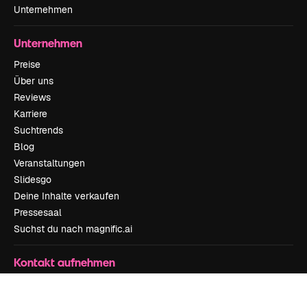
Unternehmen
Unternehmen
Preise
Über uns
Reviews
Karriere
Suchtrends
Blog
Veranstaltungen
Slidesgo
Deine Inhalte verkaufen
Pressesaal
Suchst du nach magnific.ai
Kontakt aufnehmen
Kundensupport
Instagram