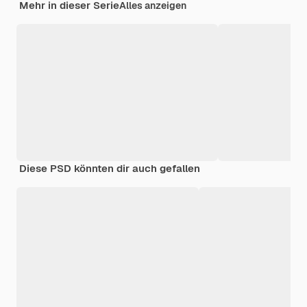
Mehr in dieser Serie
Alles anzeigen
Diese PSD könnten dir auch gefallen