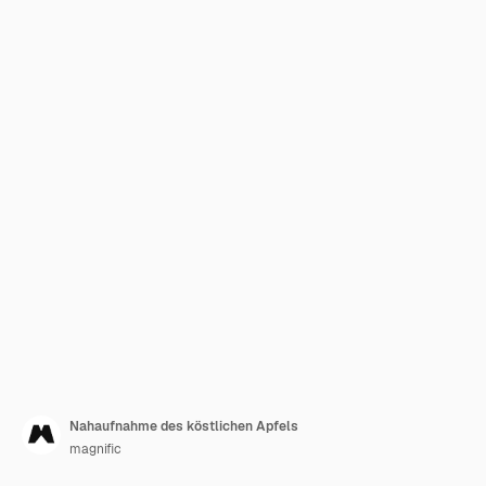
Nahaufnahme des köstlichen Apfels
magnific