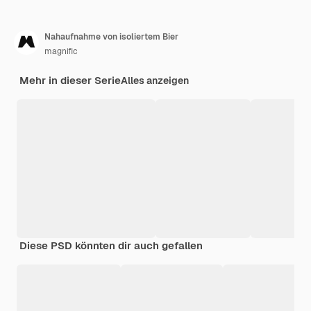
Nahaufnahme von isoliertem Bier
magnific
Mehr in dieser Serie
Alles anzeigen
Diese PSD könnten dir auch gefallen