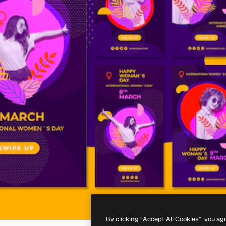
By clicking “Accept All Cookies”, you ag