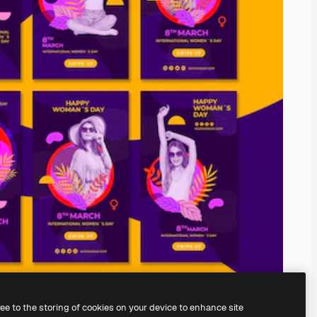
ree to the storing of cookies on your device to enhance site