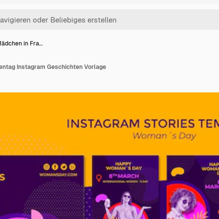
Mädchen in Fra…
entag Instagram Geschichten Vorlage